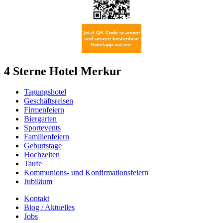
4 Sterne Hotel Merkur
Tagungshotel
Geschäftsreisen
Firmenfeiern
Biergarten
Sportevents
Familienfeiern
Geburtstage
Hochzeiten
Taufe
Kommunions- und Konfirmationsfeiern
Jubiläum
Kontakt
Blog / Aktuelles
Jobs