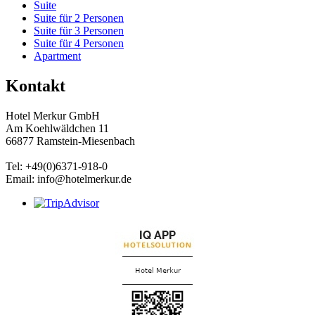
Suite
Suite für 2 Personen
Suite für 3 Personen
Suite für 4 Personen
Apartment
Kontakt
Hotel Merkur GmbH
Am Koehlwäldchen 11
66877 Ramstein-Miesenbach
Tel: +49(0)6371-918-0
Email: info@hotelmerkur.de