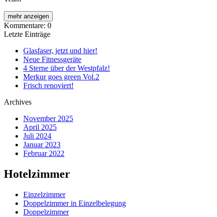
mehr anzeigen
Kommentare: 0
Letzte Einträge
Glasfaser, jetzt und hier!
Neue Fitnessgeräte
4 Sterne über der Westpfalz!
Merkur goes green Vol.2
Frisch renoviert!
Archives
November 2025
April 2025
Juli 2024
Januar 2023
Februar 2022
Hotelzimmer
Einzelzimmer
Doppelzimmer in Einzelbelegung
Doppelzimmer