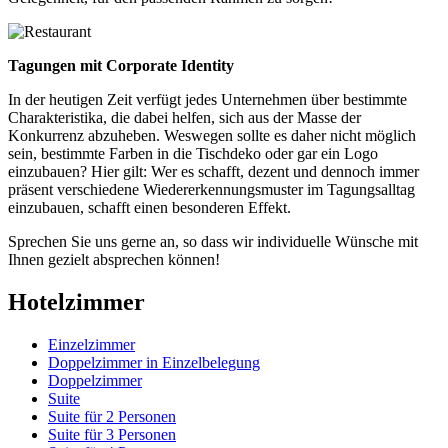
Tagungen mit Corporate Identity
In der heutigen Zeit verfügt jedes Unternehmen über bestimmte
Charakteristika, die dabei helfen, sich aus der Masse der
Konkurrenz abzuheben. Weswegen sollte es daher nicht möglich
sein, bestimmte Farben in die Tischdeko oder gar ein Logo
einzubauen? Hier gilt: Wer es schafft, dezent und dennoch immer
präsent verschiedene Wiedererkennungsmuster im Tagungsalltag
einzubauen, schafft einen besonderen Effekt.
Sprechen Sie uns gerne an, so dass wir individuelle Wünsche mit
Ihnen gezielt absprechen können!
Hotelzimmer
Einzelzimmer
Doppelzimmer in Einzelbelegung
Doppelzimmer
Suite
Suite für 2 Personen
Suite für 3 Personen