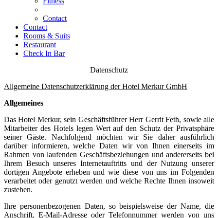
Fitness
Contact
Contact
Rooms & Suits
Restaurant
Check In Bar
Datenschutz
Allgemeine Datenschutzerklärung der Hotel Merkur GmbH
Allgemeines
Das Hotel Merkur, sein Geschäftsführer Herr Gerrit Feth, sowie alle
Mitarbeiter des Hotels legen Wert auf den Schutz der Privatsphäre
seiner Gäste. Nachfolgend möchten wir Sie daher ausführlich
darüber informieren, welche Daten wir von Ihnen einerseits im
Rahmen von laufenden Geschäftsbeziehungen und andererseits bei
Ihrem Besuch unseres Internetauftritts und der Nutzung unserer
dortigen Angebote erheben und wie diese von uns im Folgenden
verarbeitet oder genutzt werden und welche Rechte Ihnen insoweit
zustehen.
Ihre personenbezogenen Daten, so beispielsweise der Name, die
Anschrift, E-Mail-Adresse oder Telefonnummer werden von uns