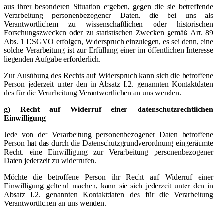
aus ihrer besonderen Situation ergeben, gegen die sie betreffende
Verarbeitung personenbezogener Daten, die bei uns als
Verantwortlichem zu wissenschaftlichen oder historischen
Forschungszwecken oder zu statistischen Zwecken gemäß Art. 89
Abs. 1 DSGVO erfolgen, Widerspruch einzulegen, es sei denn, eine
solche Verarbeitung ist zur Erfüllung einer im öffentlichen Interesse
liegenden Aufgabe erforderlich.
Zur Ausübung des Rechts auf Widerspruch kann sich die betroffene
Person jederzeit unter den in Absatz I.2. genannten Kontaktdaten
des für die Verarbeitung Verantwortlichen an uns wenden.
g) Recht auf Widerruf einer datenschutzrechtlichen
Einwilligung
Jede von der Verarbeitung personenbezogener Daten betroffene
Person hat das durch die Datenschutzgrundverordnung eingeräumte
Recht, eine Einwilligung zur Verarbeitung personenbezogener
Daten jederzeit zu widerrufen.
Möchte die betroffene Person ihr Recht auf Widerruf einer
Einwilligung geltend machen, kann sie sich jederzeit unter den in
Absatz I.2. genannten Kontaktdaten des für die Verarbeitung
Verantwortlichen an uns wenden.