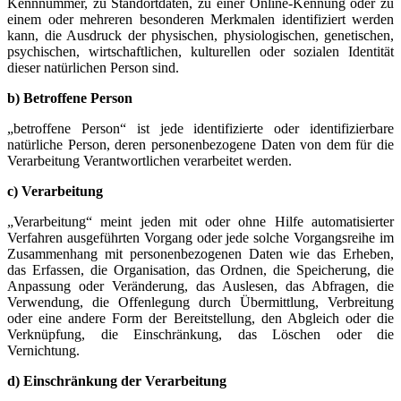
Kennnummer, zu Standortdaten, zu einer Online-Kennung oder zu
einem oder mehreren besonderen Merkmalen identifiziert werden
kann, die Ausdruck der physischen, physiologischen, genetischen,
psychischen, wirtschaftlichen, kulturellen oder sozialen Identität
dieser natürlichen Person sind.
b) Betroffene Person
„betroffene Person“ ist jede identifizierte oder identifizierbare
natürliche Person, deren personenbezogene Daten von dem für die
Verarbeitung Verantwortlichen verarbeitet werden.
c) Verarbeitung
„Verarbeitung“ meint jeden mit oder ohne Hilfe automatisierter
Verfahren ausgeführten Vorgang oder jede solche Vorgangsreihe im
Zusammenhang mit personenbezogenen Daten wie das Erheben,
das Erfassen, die Organisation, das Ordnen, die Speicherung, die
Anpassung oder Veränderung, das Auslesen, das Abfragen, die
Verwendung, die Offenlegung durch Übermittlung, Verbreitung
oder eine andere Form der Bereitstellung, den Abgleich oder die
Verknüpfung, die Einschränkung, das Löschen oder die
Vernichtung.
d) Einschränkung der Verarbeitung