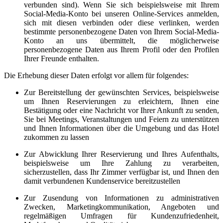
verbunden sind). Wenn Sie sich beispielsweise mit Ihrem
Social-Media-Konto bei unseren Online-Services anmelden,
sich mit diesen verbinden oder diese verlinken, werden
bestimmte personenbezogene Daten von Ihrem Social-Media-
Konto an uns übermittelt, die möglicherweise
personenbezogene Daten aus Ihrem Profil oder den Profilen
Ihrer Freunde enthalten.
Die Erhebung dieser Daten erfolgt vor allem für folgendes:
Zur Bereitstellung der gewünschten Services, beispielsweise
um Ihnen Reservierungen zu erleichtern, Ihnen eine
Bestätigung oder eine Nachricht vor Ihrer Ankunft zu senden,
Sie bei Meetings, Veranstaltungen und Feiern zu unterstützen
und Ihnen Informationen über die Umgebung und das Hotel
zukommen zu lassen
Zur Abwicklung Ihrer Reservierung und Ihres Aufenthalts,
beispielsweise um Ihre Zahlung zu verarbeiten,
sicherzustellen, dass Ihr Zimmer verfügbar ist, und Ihnen den
damit verbundenen Kundenservice bereitzustellen
Zur Zusendung von Informationen zu administrativen
Zwecken, Marketingkommunikation, Angeboten und
regelmäßigen Umfragen für Kundenzufriedenheit,