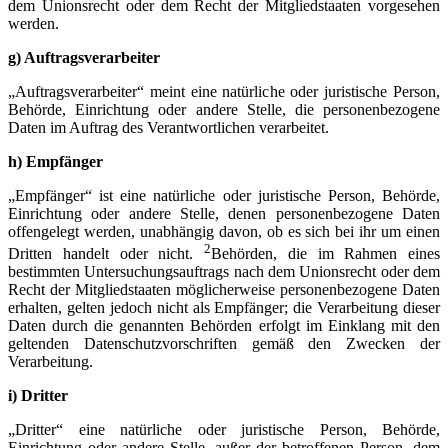
dem Unionsrecht oder dem Recht der Mitgliedstaaten vorgesehen
werden.
g) Auftragsverarbeiter
„Auftragsverarbeiter“ meint eine natürliche oder juristische Person,
Behörde, Einrichtung oder andere Stelle, die personenbezogene
Daten im Auftrag des Verantwortlichen verarbeitet.
h) Empfänger
„Empfänger“ ist eine natürliche oder juristische Person, Behörde,
Einrichtung oder andere Stelle, denen personenbezogene Daten
offengelegt werden, unabhängig davon, ob es sich bei ihr um einen
2
Dritten handelt oder nicht.
Behörden, die im Rahmen eines
bestimmten Untersuchungsauftrags nach dem Unionsrecht oder dem
Recht der Mitgliedstaaten möglicherweise personenbezogene Daten
erhalten, gelten jedoch nicht als Empfänger; die Verarbeitung dieser
Daten durch die genannten Behörden erfolgt im Einklang mit den
geltenden Datenschutzvorschriften gemäß den Zwecken der
Verarbeitung.
i) Dritter
„Dritter“ eine natürliche oder juristische Person, Behörde,
Einrichtung oder andere Stelle, außer der betroffenen Person, dem