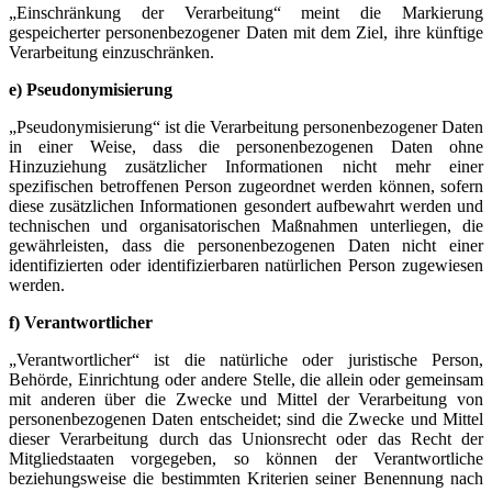
„Einschränkung der Verarbeitung“ meint die Markierung
gespeicherter personenbezogener Daten mit dem Ziel, ihre künftige
Verarbeitung einzuschränken.
e) Pseudonymisierung
„Pseudonymisierung“ ist die Verarbeitung personenbezogener Daten
in einer Weise, dass die personenbezogenen Daten ohne
Hinzuziehung zusätzlicher Informationen nicht mehr einer
spezifischen betroffenen Person zugeordnet werden können, sofern
diese zusätzlichen Informationen gesondert aufbewahrt werden und
technischen und organisatorischen Maßnahmen unterliegen, die
gewährleisten, dass die personenbezogenen Daten nicht einer
identifizierten oder identifizierbaren natürlichen Person zugewiesen
werden.
f) Verantwortlicher
„Verantwortlicher“ ist die natürliche oder juristische Person,
Behörde, Einrichtung oder andere Stelle, die allein oder gemeinsam
mit anderen über die Zwecke und Mittel der Verarbeitung von
personenbezogenen Daten entscheidet; sind die Zwecke und Mittel
dieser Verarbeitung durch das Unionsrecht oder das Recht der
Mitgliedstaaten vorgegeben, so können der Verantwortliche
beziehungsweise die bestimmten Kriterien seiner Benennung nach