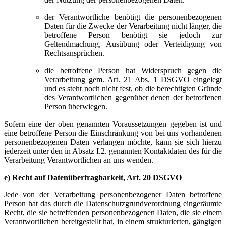
der Verantwortliche benötigt die personenbezogenen
Daten für die Zwecke der Verarbeitung nicht länger, die
betroffene Person benötigt sie jedoch zur
Geltendmachung, Ausübung oder Verteidigung von
Rechtsansprüchen.
die betroffene Person hat Widerspruch gegen die
Verarbeitung gem. Art. 21 Abs. 1 DSGVO eingelegt
und es steht noch nicht fest, ob die berechtigten Gründe
des Verantwortlichen gegenüber denen der betroffenen
Person überwiegen.
Sofern eine der oben genannten Voraussetzungen gegeben ist und
eine betroffene Person die Einschränkung von bei uns vorhandenen
personenbezogenen Daten verlangen möchte, kann sie sich hierzu
jederzeit unter den in Absatz I.2. genannten Kontaktdaten des für die
Verarbeitung Verantwortlichen an uns wenden.
e) Recht auf Datenübertragbarkeit, Art. 20 DSGVO
Jede von der Verarbeitung personenbezogener Daten betroffene
Person hat das durch die Datenschutzgrundverordnung eingeräumte
Recht, die sie betreffenden personenbezogenen Daten, die sie einem
Verantwortlichen bereitgestellt hat, in einem strukturierten, gängigen