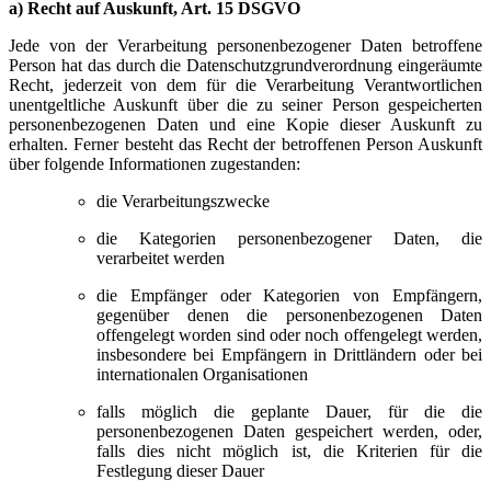
a) Recht auf Auskunft, Art. 15 DSGVO
Jede von der Verarbeitung personenbezogener Daten betroffene
Person hat das durch die Datenschutzgrundverordnung eingeräumte
Recht, jederzeit von dem für die Verarbeitung Verantwortlichen
unentgeltliche Auskunft über die zu seiner Person gespeicherten
personenbezogenen Daten und eine Kopie dieser Auskunft zu
erhalten. Ferner besteht das Recht der betroffenen Person Auskunft
über folgende Informationen zugestanden:
die Verarbeitungszwecke
die Kategorien personenbezogener Daten, die
verarbeitet werden
die Empfänger oder Kategorien von Empfängern,
gegenüber denen die personenbezogenen Daten
offengelegt worden sind oder noch offengelegt werden,
insbesondere bei Empfängern in Drittländern oder bei
internationalen Organisationen
falls möglich die geplante Dauer, für die die
personenbezogenen Daten gespeichert werden, oder,
falls dies nicht möglich ist, die Kriterien für die
Festlegung dieser Dauer