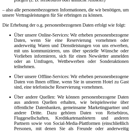
– also alle personenbezogenen Informationen, die wir benötigen, um
unsere Vertragsleistungen für Sie erbringen zu können.
Die Erhebung der o.g. personenbezogenen Daten erfolgt wie folgt:
Über unsere Online-Services: Wir erheben personenbezogene
Daten, wenn Sie eine Reservierung vornehmen oder
anderweitig Waren und Dienstleistungen von uns erwerben,
mit uns kommunizieren, uns über spezielle Wünsche oder
Vorlieben informieren, sich für einen Newsletter anmelden
oder an Umfragen, Wettbewerben oder Sonderaktionen
teilnehmen.
Über unsere Offline-Services: Wir erheben personenbezogene
Daten von Ihnen offline, wenn Sie in unserem Hotel zu Gast
sind, eine telefonische Reservierung vornehmen.
Über andere Quellen: Wir können personenbezogene Daten
aus anderen Quellen erhalten, wie beispielsweise über
öffentliche Datenbanken, gemeinsame Marketingpartner und
andere Dritte. Dazu gehören Daten von Reisebüros,
Fluggesellschaften, Kreditkartenanbietern und anderen
Partnern sowie von Social-Media-Plattformen (einschließlich
Personen, mit denen Sie als Freunde oder anderweitig