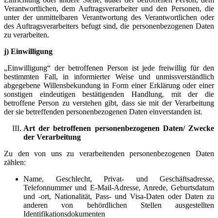
Verantwortlichen, dem Auftragsverarbeiter und den Personen, die
unter der unmittelbaren Verantwortung des Verantwortlichen oder
des Auftragsverarbeiters befugt sind, die personenbezogenen Daten
zu verarbeiten.
j) Einwilligung
„Einwilligung“ der betroffenen Person ist jede freiwillig für den
bestimmten Fall, in informierter Weise und unmissverständlich
abgegebene Willensbekundung in Form einer Erklärung oder einer
sonstigen eindeutigen bestätigenden Handlung, mit der die
betroffene Person zu verstehen gibt, dass sie mit der Verarbeitung
der sie betreffenden personenbezogenen Daten einverstanden ist.
Art der betroffenen personenbezogenen Daten/ Zwecke
der Verarbeitung
Zu den von uns zu verarbeitenden personenbezogenen Daten
zählen:
Name, Geschlecht, Privat- und Geschäftsadresse,
Telefonnummer und E-Mail-Adresse, Anrede, Geburtsdatum
und -ort, Nationalität, Pass- und Visa-Daten oder Daten zu
anderen von behördlichen Stellen ausgestellten
Identifikationsdokumenten