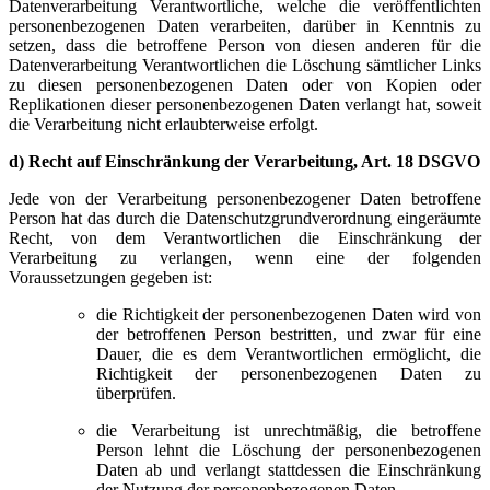
Datenverarbeitung Verantwortliche, welche die veröffentlichten
personenbezogenen Daten verarbeiten, darüber in Kenntnis zu
setzen, dass die betroffene Person von diesen anderen für die
Datenverarbeitung Verantwortlichen die Löschung sämtlicher Links
zu diesen personenbezogenen Daten oder von Kopien oder
Replikationen dieser personenbezogenen Daten verlangt hat, soweit
die Verarbeitung nicht erlaubterweise erfolgt.
d) Recht auf Einschränkung der Verarbeitung, Art. 18 DSGVO
Jede von der Verarbeitung personenbezogener Daten betroffene
Person hat das durch die Datenschutzgrundverordnung eingeräumte
Recht, von dem Verantwortlichen die Einschränkung der
Verarbeitung zu verlangen, wenn eine der folgenden
Voraussetzungen gegeben ist:
die Richtigkeit der personenbezogenen Daten wird von
der betroffenen Person bestritten, und zwar für eine
Dauer, die es dem Verantwortlichen ermöglicht, die
Richtigkeit der personenbezogenen Daten zu
überprüfen.
die Verarbeitung ist unrechtmäßig, die betroffene
Person lehnt die Löschung der personenbezogenen
Daten ab und verlangt stattdessen die Einschränkung
der Nutzung der personenbezogenen Daten.