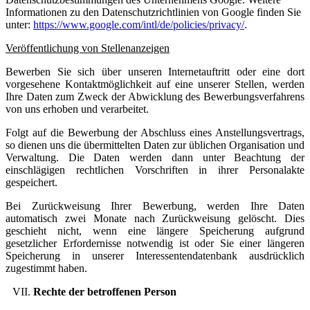
Informationen zu den Datenschutzrichtlinien von Google finden Sie
unter:
https://www.google.com/intl/de/policies/privacy/
.
Veröffentlichung von Stellenanzeigen
Bewerben Sie sich über unseren Internetauftritt oder eine dort
vorgesehene Kontaktmöglichkeit auf eine unserer Stellen, werden
Ihre Daten zum Zweck der Abwicklung des Bewerbungsverfahrens
von uns erhoben und verarbeitet.
Folgt auf die Bewerbung der Abschluss eines Anstellungsvertrags,
so dienen uns die übermittelten Daten zur üblichen Organisation und
Verwaltung. Die Daten werden dann unter Beachtung der
einschlägigen rechtlichen Vorschriften in ihrer Personalakte
gespeichert.
Bei Zurückweisung Ihrer Bewerbung, werden Ihre Daten
automatisch zwei Monate nach Zurückweisung gelöscht. Dies
geschieht nicht, wenn eine längere Speicherung aufgrund
gesetzlicher Erfordernisse notwendig ist oder Sie einer längeren
Speicherung in unserer Interessentendatenbank ausdrücklich
zugestimmt haben.
Rechte der betroffenen Person