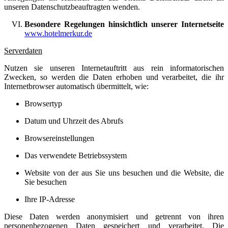
unseren Datenschutzbeauftragten wenden.
Besondere Regelungen hinsichtlich unserer Internetseite
www.hotelmerkur.de
Serverdaten
Nutzen sie unseren Internetauftritt aus rein informatorischen
Zwecken, so werden die Daten erhoben und verarbeitet, die ihr
Internetbrowser automatisch übermittelt, wie:
Browsertyp
Datum und Uhrzeit des Abrufs
Browsereinstellungen
Das verwendete Betriebssystem
Website von der aus Sie uns besuchen und die Website, die
Sie besuchen
Ihre IP-Adresse
Diese Daten werden anonymisiert und getrennt von ihren
personenbezogenen Daten gespeichert und verarbeitet. Die