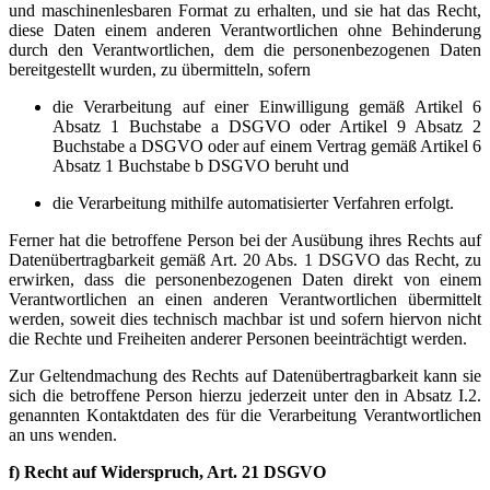
und maschinenlesbaren Format zu erhalten, und sie hat das Recht,
diese Daten einem anderen Verantwortlichen ohne Behinderung
durch den Verantwortlichen, dem die personenbezogenen Daten
bereitgestellt wurden, zu übermitteln, sofern
die Verarbeitung auf einer Einwilligung gemäß Artikel 6
Absatz 1 Buchstabe a DSGVO oder Artikel 9 Absatz 2
Buchstabe a DSGVO oder auf einem Vertrag gemäß Artikel 6
Absatz 1 Buchstabe b DSGVO beruht und
die Verarbeitung mithilfe automatisierter Verfahren erfolgt.
Ferner hat die betroffene Person bei der Ausübung ihres Rechts auf
Datenübertragbarkeit gemäß Art. 20 Abs. 1 DSGVO das Recht, zu
erwirken, dass die personenbezogenen Daten direkt von einem
Verantwortlichen an einen anderen Verantwortlichen übermittelt
werden, soweit dies technisch machbar ist und sofern hiervon nicht
die Rechte und Freiheiten anderer Personen beeinträchtigt werden.
Zur Geltendmachung des Rechts auf Datenübertragbarkeit kann sie
sich die betroffene Person hierzu jederzeit unter den in Absatz I.2.
genannten Kontaktdaten des für die Verarbeitung Verantwortlichen
an uns wenden.
f) Recht auf Widerspruch, Art. 21 DSGVO