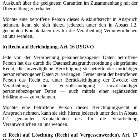
Auskunft über die geeigneten Garantien im Zusammenhang mit der
Übermittlung zu erhalten.
Möchte eine betroffene Person dieses Auskunftsrecht in Anspruch
nehmen, kann sie sich hierzu jederzeit unter den in Absatz I.2.
genannten Kontaktdaten des für die Verarbeitung Verantwortlichen
an uns wenden.
b) Recht auf Berichtigung, Art. 16 DSGVO
Jede von der Verarbeitung personenbezogener Daten betroffene
Person hat das durch die Datenschutzgrundverordnung eingeräumte
Recht, die unverzügliche Berichtigung sie betreffender unrichtiger
personenbezogener Daten zu verlangen. Ferner steht der betroffenen
Person das Recht zu, unter Berücksichtigung der Zwecke der
Verarbeitung, die Vervollständigung unvollständiger
personenbezogener Daten — auch mittels einer ergänzenden
Erklärung — zu verlangen.
Möchte eine betroffene Person dieses Berichtigungsrecht in
Anspruch nehmen, kann sie sich hierzu jederzeit unter den in Absatz
I.2. genannten Kontaktdaten des für die Verarbeitung
Verantwortlichen an uns wenden.
c) Recht auf Löschung (Recht auf Vergessenwerden), Art. 17