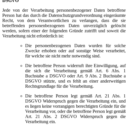
DSGVO
Jede von der Verarbeitung personenbezogener Daten betroffene
Person hat das durch die Datenschutzgrundverordnung eingeräumte
Recht, von dem Verantwortlichen zu verlangen, dass die sie
betreffenden personenbezogenen Daten unverzüglich gelöscht
werden, sofern einer der folgenden Gründe zutrifft und soweit die
Verarbeitung nicht erforderlich ist:
Die personenbezogenen Daten wurden für solche
Zwecke erhoben oder auf sonstige Weise verarbeitet,
für welche sie nicht mehr notwendig sind.
Die betroffene Person widerruft ihre Einwilligung, auf
die sich die Verarbeitung gemäß Art. 6 Abs. 1
Buchstabe a DSGVO oder Art. 9 Abs. 2 Buchstabe a
DSGVO stützte, und es fehlt an einer anderweitigen
Rechtsgrundlage für die Verarbeitung.
Die betroffene Person legt gemäß Art. 21 Abs. 1
DSGVO Widerspruch gegen die Verarbeitung ein, und
es liegen keine vorrangigen berechtigten Gründe für die
Verarbeitung vor, oder die betroffene Person legt gemäß
Art. 21 Abs. 2 DSGVO Widerspruch gegen die
Verarbeitung ein.