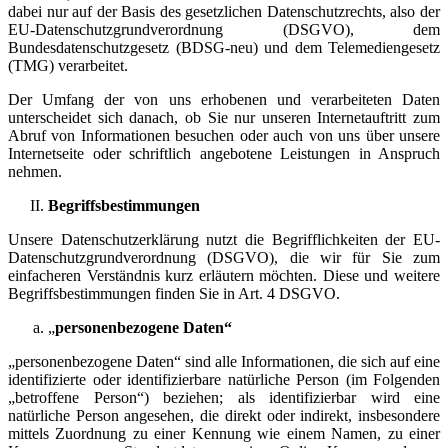
dabei nur auf der Basis des gesetzlichen Datenschutzrechts, also der
EU-Datenschutzgrundverordnung (DSGVO), dem
Bundesdatenschutzgesetz (BDSG-neu) und dem Telemediengesetz
(TMG) verarbeitet.
Der Umfang der von uns erhobenen und verarbeiteten Daten
unterscheidet sich danach, ob Sie nur unseren Internetauftritt zum
Abruf von Informationen besuchen oder auch von uns über unsere
Internetseite oder schriftlich angebotene Leistungen in Anspruch
nehmen.
Begriffsbestimmungen
Unsere Datenschutzerklärung nutzt die Begrifflichkeiten der EU-
Datenschutzgrundverordnung (DSGVO), die wir für Sie zum
einfacheren Verständnis kurz erläutern möchten. Diese und weitere
Begriffsbestimmungen finden Sie in Art. 4 DSGVO.
„
personenbezogene Daten“
„personenbezogene Daten“ sind alle Informationen, die sich auf eine
identifizierte oder identifizierbare natürliche Person (im Folgenden
„betroffene Person“) beziehen; als identifizierbar wird eine
natürliche Person angesehen, die direkt oder indirekt, insbesondere
mittels Zuordnung zu einer Kennung wie einem Namen, zu einer