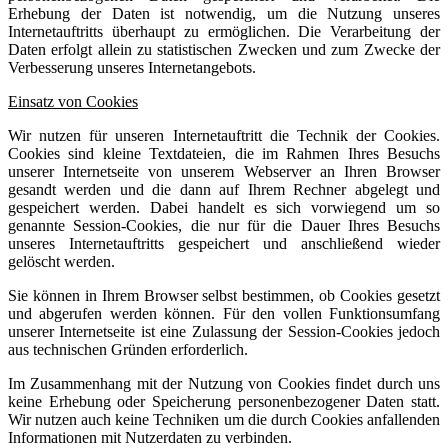
Erhebung der Daten ist notwendig, um die Nutzung unseres
Internetauftritts überhaupt zu ermöglichen. Die Verarbeitung der
Daten erfolgt allein zu statistischen Zwecken und zum Zwecke der
Verbesserung unseres Internetangebots.
Einsatz von Cookies
Wir nutzen für unseren Internetauftritt die Technik der Cookies.
Cookies sind kleine Textdateien, die im Rahmen Ihres Besuchs
unserer Internetseite von unserem Webserver an Ihren Browser
gesandt werden und die dann auf Ihrem Rechner abgelegt und
gespeichert werden. Dabei handelt es sich vorwiegend um so
genannte Session-Cookies, die nur für die Dauer Ihres Besuchs
unseres Internetauftritts gespeichert und anschließend wieder
gelöscht werden.
Sie können in Ihrem Browser selbst bestimmen, ob Cookies gesetzt
und abgerufen werden können. Für den vollen Funktionsumfang
unserer Internetseite ist eine Zulassung der Session-Cookies jedoch
aus technischen Gründen erforderlich.
Im Zusammenhang mit der Nutzung von Cookies findet durch uns
keine Erhebung oder Speicherung personenbezogener Daten statt.
Wir nutzen auch keine Techniken um die durch Cookies anfallenden
Informationen mit Nutzerdaten zu verbinden.