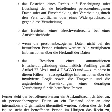
das Bestehen eines Rechts auf Berichtigung oder
Löschung der sie betreffenden personenbezogenen
Daten oder auf Einschränkung der Verarbeitung durch
den Verantwortlichen oder eines Widerspruchsrechts
gegen diese Verarbeitung
das Bestehen eines Beschwerderechts bei einer
Aufsichtsbehörde
wenn die personenbezogenen Daten nicht bei der
betroffenen Person erhoben werden: Alle verfügbaren
Informationen über die Herkunft der Daten
das Bestehen einer automatisierten
Entscheidungsfindung einschließlich Profiling gemäß
Artikel 22 Abs.1 und 4 DS-GVO und — zumindest in
diesen Fällen — aussagekräftige Informationen über die
involvierte Logik sowie die Tragweite und die
angestrebten Auswirkungen einer derartigen
Verarbeitung für die betroffene Person
Ferner steht der betroffenen Person ein Auskunftsrecht darüber zu,
ob personenbezogene Daten an ein Drittland oder an eine
internationale Organisation übermittelt wurden. Sofern dies der Fall
ist, so steht der betroffenen Person im Übrigen das Recht zu,