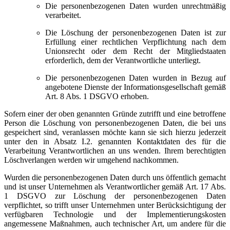
Die personenbezogenen Daten wurden unrechtmäßig
verarbeitet.
Die Löschung der personenbezogenen Daten ist zur
Erfüllung einer rechtlichen Verpflichtung nach dem
Unionsrecht oder dem Recht der Mitgliedstaaten
erforderlich, dem der Verantwortliche unterliegt.
Die personenbezogenen Daten wurden in Bezug auf
angebotene Dienste der Informationsgesellschaft gemäß
Art. 8 Abs. 1 DSGVO erhoben.
Sofern einer der oben genannten Gründe zutrifft und eine betroffene
Person die Löschung von personenbezogenen Daten, die bei uns
gespeichert sind, veranlassen möchte kann sie sich hierzu jederzeit
unter den in Absatz I.2. genannten Kontaktdaten des für die
Verarbeitung Verantwortlichen an uns wenden. Ihrem berechtigten
Löschverlangen werden wir umgehend nachkommen.
Wurden die personenbezogenen Daten durch uns öffentlich gemacht
und ist unser Unternehmen als Verantwortlicher gemäß Art. 17 Abs.
1 DSGVO zur Löschung der personenbezogenen Daten
verpflichtet, so trifft unser Unternehmen unter Berücksichtigung der
verfügbaren Technologie und der Implementierungskosten
angemessene Maßnahmen, auch technischer Art, um andere für die